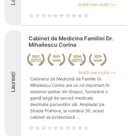
Arată mai multe >>
Cabinet de Medicina Familiei Dr.
Mihailescu Corina
Arată mai multe >>
Laureați
Cabinetul de Medicină de Familie Dr.
Mihailescu Corina are un rol important în
sistemul sanitar din Brașov, furnizând o
gamă largă de servicii medicale
destinate pacienților săi. Amplasat pe
Strada Prahova, la numărul 30, acest
cabinet se evidențiază ...