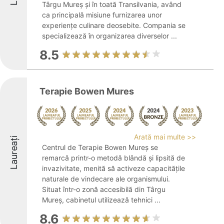
Târgu Mureș și în toată Transilvania, având
ca principală misiune furnizarea unor
experiențe culinare deosebite. Compania se
specializează în organizarea diverselor ...
8.5
Terapie Bowen Mures
Arată mai multe >>
Laureați
Centrul de Terapie Bowen Mureș se
remarcă printr-o metodă blândă și lipsită de
invazivitate, menită să activeze capacitățile
naturale de vindecare ale organismului.
Situat într-o zonă accesibilă din Târgu
Mureș, cabinetul utilizează tehnici ...
8.6