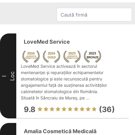
LoveMed Service
LoveMed Service activează în sectorul
mentenanței și reparațiilor echipamentelor
Loc
I
stomatologice și este recunoscută pentru
angajamentul față de susținerea activităților
cabinetelor stomatologice din România.
Situată în Sâncraiu de Mureș, pe ...
9.8
(36)
Amalia Cosmetică Medicală