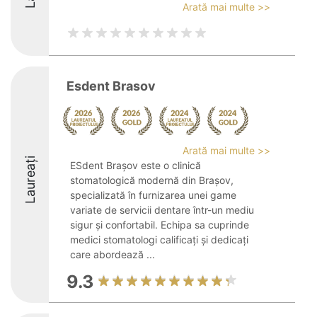
Arată mai multe >>
Esdent Brasov
Arată mai multe >>
Laureați
ESdent Brașov este o clinică
stomatologică modernă din Brașov,
specializată în furnizarea unei game
variate de servicii dentare într-un mediu
sigur și confortabil. Echipa sa cuprinde
medici stomatologi calificați și dedicați
care abordează ...
9.3