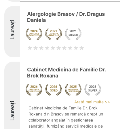
Alergologie Brasov / Dr. Dragus
Daniela
Laureați
Cabinet Medicina de Familie Dr.
Brok Roxana
Arată mai multe >>
Laureați
Cabinet Medicina de Familie Dr. Brok
Roxana din Brașov se remarcă drept un
colaborator angajat în gestionarea
sănătății, furnizând servicii medicale de