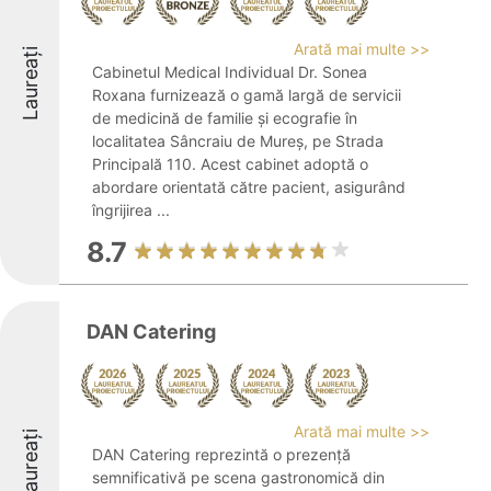
Arată mai multe >>
Laureați
Cabinetul Medical Individual Dr. Sonea
Roxana furnizează o gamă largă de servicii
de medicină de familie și ecografie în
localitatea Sâncraiu de Mureș, pe Strada
Principală 110. Acest cabinet adoptă o
abordare orientată către pacient, asigurând
îngrijirea ...
8.7
DAN Catering
Arată mai multe >>
Laureați
DAN Catering reprezintă o prezență
semnificativă pe scena gastronomică din