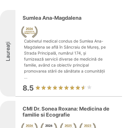
Sumlea Ana-Magdalena
Cabinetul medical condus de Sumlea Ana-
Laureați
Magdalena se află în Sâncraiu de Mureș, pe
Strada Principală, numărul 174, și
furnizează servicii diverse de medicină de
familie, având ca obiectiv principal
promovarea stării de sănătate a comunității
...
8.5
CMI Dr. Sonea Roxana: Medicina de
familie si Ecografie