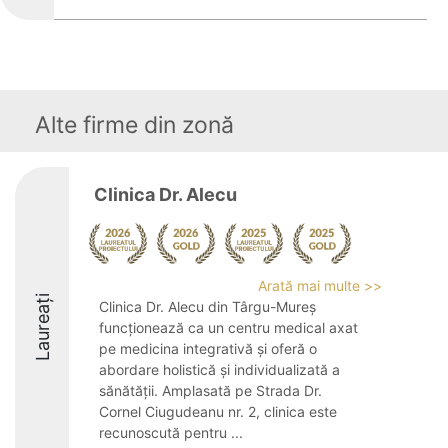
Alte firme din zonă
Clinica Dr. Alecu
Arată mai multe >>
Laureați
Clinica Dr. Alecu din Târgu-Mureș
funcționează ca un centru medical axat
pe medicina integrativă și oferă o
abordare holistică și individualizată a
sănătății. Amplasată pe Strada Dr.
Cornel Ciugudeanu nr. 2, clinica este
recunoscută pentru ...