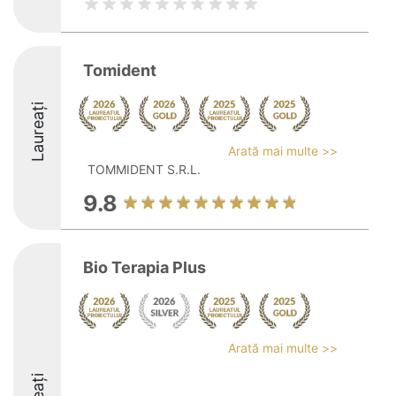
Tomident
Laureați
Arată mai multe >>
TOMMIDENT S.R.L.
9.8
Bio Terapia Plus
Arată mai multe >>