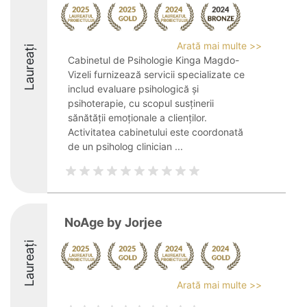
Arată mai multe >>
Laureați
Cabinetul de Psihologie Kinga Magdo-
Vizeli furnizează servicii specializate ce
includ evaluare psihologică și
psihoterapie, cu scopul susținerii
sănătății emoționale a clienților.
Activitatea cabinetului este coordonată
de un psiholog clinician ...
NoAge by Jorjee
Laureați
Arată mai multe >>