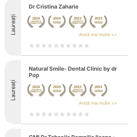
Dr Cristina Zaharie
Laureați
Arată mai multe >>
Natural Smile- Dental Clinic by dr
Pop
Laureați
Arată mai multe >>