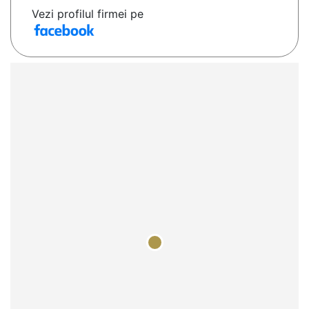
Vezi profilul firmei pe