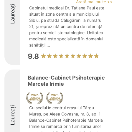
Arată mai multe >>
Laureați
Cabinetul medical Dr. Tatiana Paul este
situat în zona centrală a municipiului
Sibiu, pe strada Călugăreni la numărul
21, și reprezintă un centru de referință
pentru servicii stomatologice. Unitatea
medicală este specializată în domeniul
sănătății ...
9.8
Balance-Cabinet Psihoterapie
Marcela Irimie
Laureați
Cu sediul în centrul orașului Târgu
Mureș, pe Aleea Covasna, nr. 8, ap. 1,
Balance-Cabinet Psihoterapie Marcela
Irimie se remarcă prin furnizarea unor