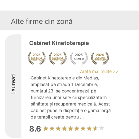
Alte firme din zonă
Cabinet Kinetoterapie
Arată mai multe >>
Laureați
Cabinet Kinetoterapie din Mediaș,
amplasat pe strada 1 Decembrie,
numărul 23, se concentrează pe
furnizarea unor servicii specializate în
sănătate și recuperare medicală. Acest
cabinet pune la dispoziție o gamă largă
de terapii create pentru ...
8.6