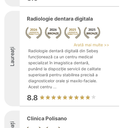
Radiologie dentara digitala
Arată mai multe >>
Laureați
Radiologie dentară digitală din Sebeș
funcționează ca un centru medical
specializat în imagistica dentară,
punând la dispoziție servicii de calitate
superioară pentru stabilirea precisă a
diagnosticelor orale și maxilo-faciale.
Acest centru ...
8.8
Clinica Polisano