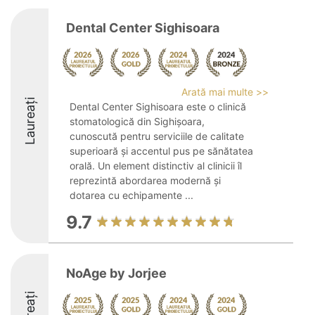
Dental Center Sighisoara
Arată mai multe >>
Laureați
Dental Center Sighisoara este o clinică
stomatologică din Sighișoara,
cunoscută pentru serviciile de calitate
superioară și accentul pus pe sănătatea
orală. Un element distinctiv al clinicii îl
reprezintă abordarea modernă și
dotarea cu echipamente ...
9.7
NoAge by Jorjee