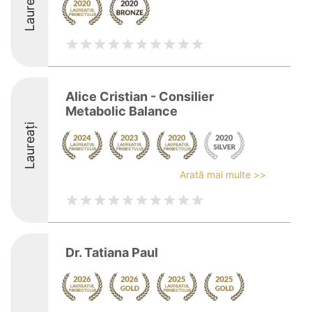
Laureați
Alice Cristian - Consilier
Metabolic Balance
Laureați
Arată mai multe >>
Dr. Tatiana Paul