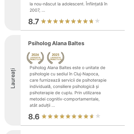
la nou-născut la adolescent. Înființată în
2007, ...
8.7
Psiholog Alana Baltes
Psiholog Alana Baltes este o unitate de
Laureați
psihologie cu sediul în Cluj-Napoca,
care furnizează servicii de psihoterapie
individuală, consiliere psihologică și
psihoterapie de cuplu. Prin utilizarea
metodei cognitiv-comportamentale,
atât adulții ...
8.6