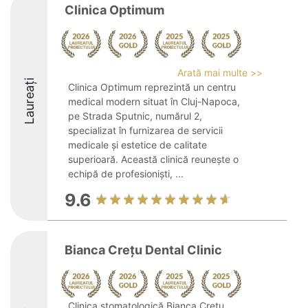
Clinica Optimum
Arată mai multe >>
Laureați
Clinica Optimum reprezintă un centru
medical modern situat în Cluj-Napoca,
pe Strada Sputnic, numărul 2,
specializat în furnizarea de servicii
medicale și estetice de calitate
superioară. Această clinică reunește o
echipă de profesioniști, ...
9.6
Bianca Crețu Dental Clinic
Clinica stomatologică Bianca Crețu