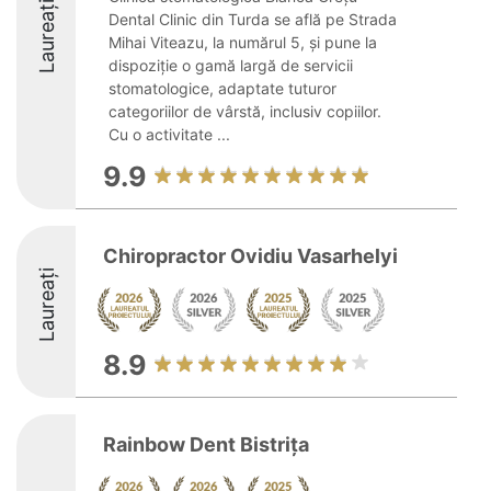
Laureați
Dental Clinic din Turda se află pe Strada
Mihai Viteazu, la numărul 5, și pune la
dispoziție o gamă largă de servicii
stomatologice, adaptate tuturor
categoriilor de vârstă, inclusiv copiilor.
Cu o activitate ...
9.9
Chiropractor Ovidiu Vasarhelyi
Laureați
8.9
Rainbow Dent Bistrița