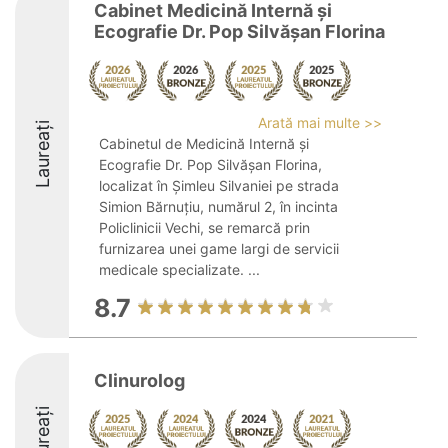
Cabinet Medicină Internă și
Ecografie Dr. Pop Silvășan Florina
Arată mai multe >>
Laureați
Cabinetul de Medicină Internă și
Ecografie Dr. Pop Silvășan Florina,
localizat în Șimleu Silvaniei pe strada
Simion Bărnuțiu, numărul 2, în incinta
Policlinicii Vechi, se remarcă prin
furnizarea unei game largi de servicii
medicale specializate. ...
8.7
Clinurolog
Laureați