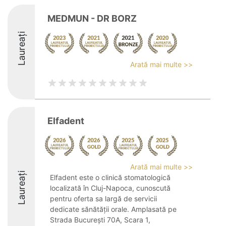
MEDMUN - DR BORZ
Laureați
Arată mai multe >>
Elfadent
Arată mai multe >>
Laureați
Elfadent este o clinică stomatologică
localizată în Cluj-Napoca, cunoscută
pentru oferta sa largă de servicii
dedicate sănătății orale. Amplasată pe
Strada București 70A, Scara 1,