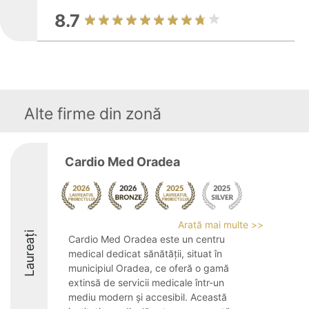
8.7
Alte firme din zonă
Cardio Med Oradea
Arată mai multe >>
Laureați
Cardio Med Oradea este un centru
medical dedicat sănătății, situat în
municipiul Oradea, ce oferă o gamă
extinsă de servicii medicale într-un
mediu modern și accesibil. Această