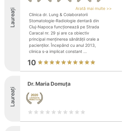
Arată mai multe >>
Laureați
Clinica dr. Lung & Colaboratorii
Stomatologie-Radiologie dentară din
Cluj-Napoca funcționează pe Strada
Caracal nr. 29 și are ca obiectiv
principal menținerea sănătății orale a
pacienților. Începând cu anul 2013,
clinica s-a implicat constant ...
10
Dr. Maria Domuța
Laureați