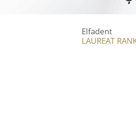
Elfadent
LAUREAT RANK