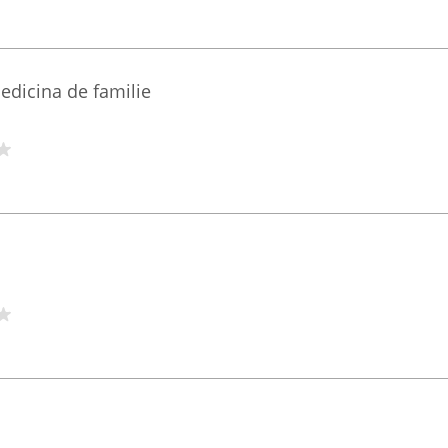
edicina de familie