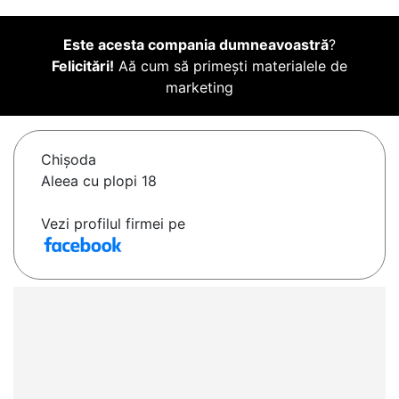
Este acesta compania dumneavoastră
?
Felicitări!
Aă cum să primești materialele de
marketing
Chişoda
Aleea cu plopi 18
Vezi profilul firmei pe