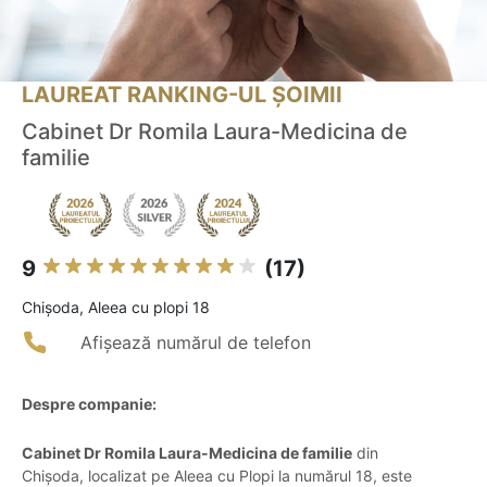
LAUREAT RANKING-UL ȘOIMII
Cabinet Dr Romila Laura-Medicina de
familie
9
(17)
Chişoda, Aleea cu plopi 18
Afișează numărul de telefon
Despre companie:
Cabinet Dr Romila Laura-Medicina de familie
din
Chișoda, localizat pe Aleea cu Plopi la numărul 18, este