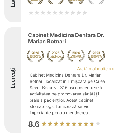
Cabinet Medicina Dentara Dr.
Marian Botnari
Arată mai multe >>
Laureați
Cabinet Medicina Dentara Dr. Marian
Botnari, localizat în Timișoara pe Calea
Sever Bocu Nr. 316, își concentrează
activitatea pe promovarea sănătății
orale a pacienților. Acest cabinet
stomatologic furnizează servicii
importante pentru menținerea ...
8.6