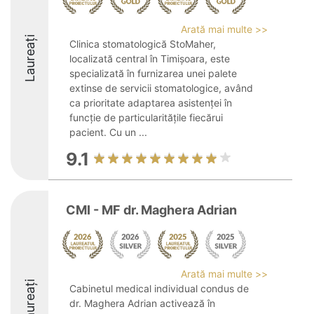
Arată mai multe >>
Laureați
Clinica stomatologică StoMaher,
localizată central în Timișoara, este
specializată în furnizarea unei palete
extinse de servicii stomatologice, având
ca prioritate adaptarea asistenței în
funcție de particularitățile fiecărui
pacient. Cu un ...
9.1
CMI - MF dr. Maghera Adrian
Arată mai multe >>
Laureați
Cabinetul medical individual condus de
dr. Maghera Adrian activează în