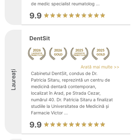
de medic specialist reumatolog ...
9.9
DentSit
Arată mai multe >>
Laureați
Cabinetul DentSit, condus de Dr.
Patricia Sitaru, reprezintă un centru de
medicină dentară contemporan,
localizat în Arad, pe Strada Cezar,
numărul 40. Dr. Patricia Sitaru a finalizat
studiile la Universitatea de Medicină și
Farmacie Victor ...
9.9