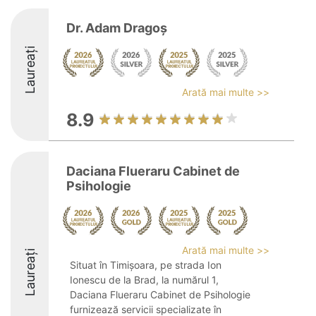
Dr. Adam Dragoș
Laureați
Arată mai multe >>
8.9
Daciana Flueraru Cabinet de
Psihologie
Arată mai multe >>
Laureați
Situat în Timișoara, pe strada Ion
Ionescu de la Brad, la numărul 1,
Daciana Flueraru Cabinet de Psihologie
furnizează servicii specializate în