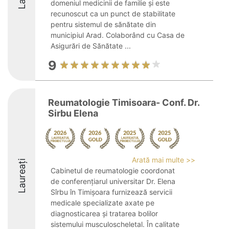
domeniul medicinii de familie și este
recunoscut ca un punct de stabilitate
pentru sistemul de sănătate din
municipiul Arad. Colaborând cu Casa de
Asigurări de Sănătate ...
9
Reumatologie Timisoara- Conf. Dr.
Sirbu Elena
Arată mai multe >>
Laureați
Cabinetul de reumatologie coordonat
de conferențiarul universitar Dr. Elena
Sîrbu în Timișoara furnizează servicii
medicale specializate axate pe
diagnosticarea și tratarea bolilor
sistemului musculoscheletal. În calitate