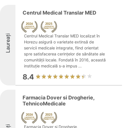
Centrul Medical Translar MED
Laureați
Centrul Medical Translar MED localizat în
Horezu asigură o varietate extinsă de
servicii medicale integrate, fiind orientat
spre satisfacerea cerințelor de sănătate ale
comunității locale. Fondată în 2016, această
instituție medicală s-a impus ...
8.4
Farmacia Dover si Drogherie,
TehnicoMedicale
Farmacia Dover și Drogherie,