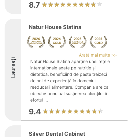
8.7
Natur House Slatina
Arată mai multe >>
Laureați
Natur House Slatina aparține unei rețele
internaționale axate pe nutriție și
dietetică, beneficiind de peste treizeci
de ani de experiență în domeniul
reeducării alimentare. Compania are ca
obiectiv principal susținerea clienților în
efortul ...
9.4
Silver Dental Cabinet