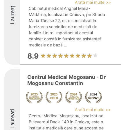
Arată mai multe >>
Laureați
Cabinetul medical Anghel Maria-
Mădălina, localizat în Craiova, pe Strada
Maria Tănase 22, este specializat în
furnizarea serviciilor de medicină de
familie. Un rol important al acestui
cabinet constă în furnizarea asistenței
medicale de bază ...
8.9
Centrul Medical Mogosanu - Dr
Mogosanu Constantin
Arată mai multe >>
Laureați
Centrul Medical Mogoșanu, localizat pe
Bulevardul Dacia 149 în Craiova, este o
instituție medicală care pune accent pe