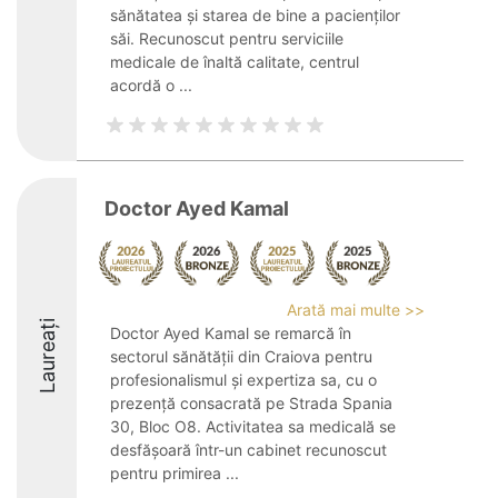
sănătatea și starea de bine a pacienților
săi. Recunoscut pentru serviciile
medicale de înaltă calitate, centrul
acordă o ...
Doctor Ayed Kamal
Arată mai multe >>
Laureați
Doctor Ayed Kamal se remarcă în
sectorul sănătății din Craiova pentru
profesionalismul și expertiza sa, cu o
prezență consacrată pe Strada Spania
30, Bloc O8. Activitatea sa medicală se
desfășoară într-un cabinet recunoscut
pentru primirea ...