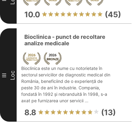
10.0
(45)
Bioclinica - punct de recoltare
analize medicale
Bioclinica este un nume cu notorietate în
Loc
sectorul serviciilor de diagnostic medical din
III
România, beneficiind de o experiență de
peste 30 de ani în industrie. Compania,
fondată în 1992 și rebranduită în 1998, s-a
axat pe furnizarea unor servicii ...
8.8
(13)