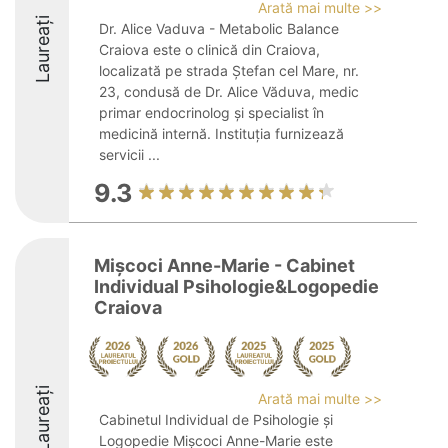
Arată mai multe >>
Laureați
Dr. Alice Vaduva - Metabolic Balance
Craiova este o clinică din Craiova,
localizată pe strada Ștefan cel Mare, nr.
23, condusă de Dr. Alice Văduva, medic
primar endocrinolog și specialist în
medicină internă. Instituția furnizează
servicii ...
9.3
Mișcoci Anne-Marie - Cabinet
Individual Psihologie&Logopedie
Craiova
Laureați
Arată mai multe >>
Cabinetul Individual de Psihologie și
Logopedie Mișcoci Anne-Marie este