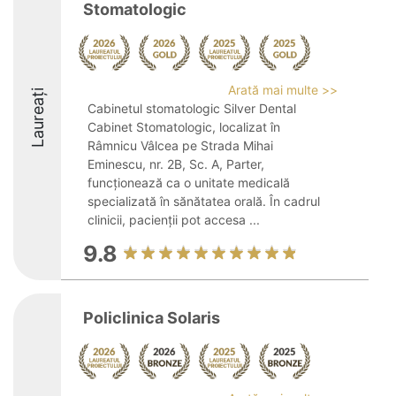
Stomatologic
Arată mai multe >>
Laureați
Cabinetul stomatologic Silver Dental
Cabinet Stomatologic, localizat în
Râmnicu Vâlcea pe Strada Mihai
Eminescu, nr. 2B, Sc. A, Parter,
funcționează ca o unitate medicală
specializată în sănătatea orală. În cadrul
clinicii, pacienții pot accesa ...
9.8
Policlinica Solaris