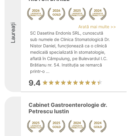
Laureați
Arată mai multe >>
SC Dasetina Endonis SRL, cunoscută
sub numele de Clinica Stomatologică Dr.
Nistor Daniel, funcționează ca o clinică
medicală specializată în stomatologie,
aflată în Câmpulung, pe Bulevardul I.C.
Brătianu nr. 54. Instituția se remarcă
printr-o ...
9.4
Cabinet Gastroenterologie dr.
Petrescu Iustin