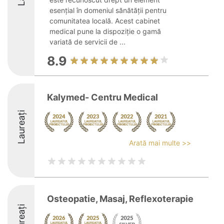
esențial în domeniul sănătății pentru
comunitatea locală. Acest cabinet
medical pune la dispoziție o gamă
variată de servicii de ...
8.9
Kalymed- Centru Medical
Laureați
Arată mai multe >>
Osteopatie, Masaj, Reflexoterapie
Laureați