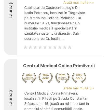
Arată mai multe >>
Laureați
Cabinetul de Gastroenterologie Dr.
Iustin Petrescu, localizat în Târgoviște
pe strada Ion Heliade Rădulescu, la
numerele 19-21, funcționează ca o
instituție medicală specializată în
sănătatea sistemului digestiv. Sub
coordonarea Dr. Iustin ...
Centrul Medical Colina Primăverii
Arată mai multe >>
Laureați
Centrul Medical Colina Primăverii,
localizat în Pitești pe Strada Constantin
Stătescu nr. 15, joacă un rol important în
domeniul sănătății comunității locale.