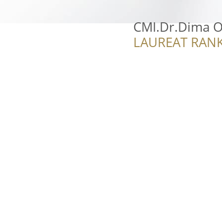
CMI.Dr.Dima O
LAUREAT RANK