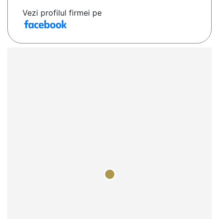
Vezi profilul firmei pe