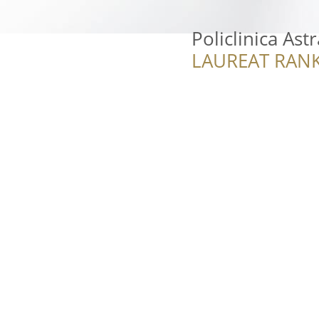
Policlinica Astr
LAUREAT RANK