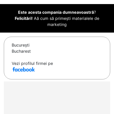
Este acesta compania dumneavoastră
?
Felicitări!
Aă cum să primești materialele de
marketing
Bucureşti
Bucharest
Vezi profilul firmei pe