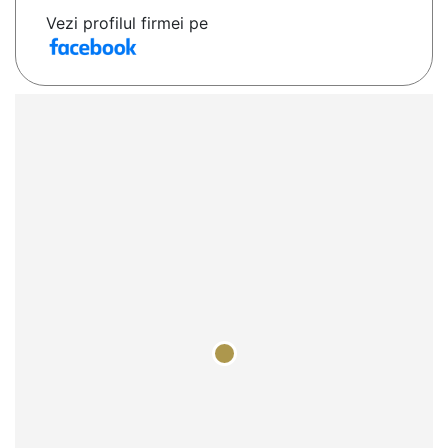
Vezi profilul firmei pe