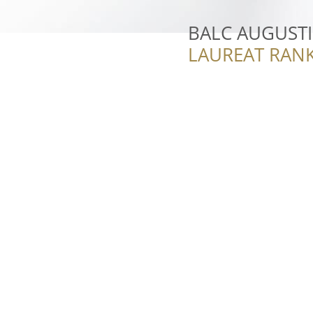
BALC AUGUST
LAUREAT RANK