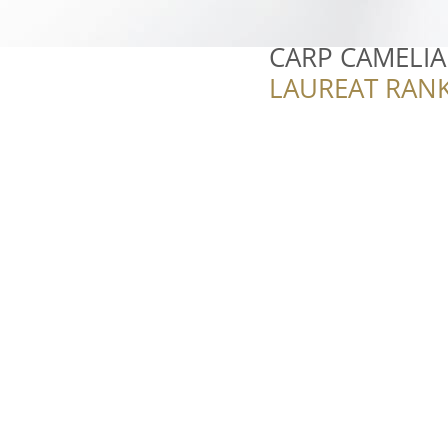
CARP CAMELIA
LAUREAT RANK