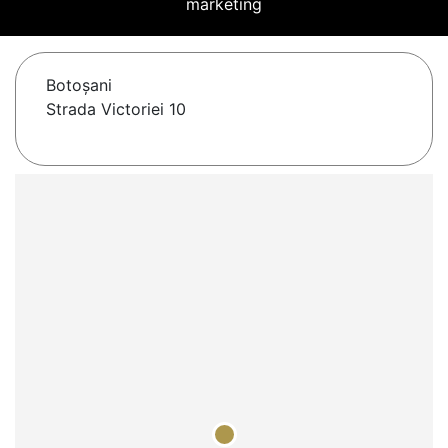
marketing
Botoşani
Strada Victoriei 10