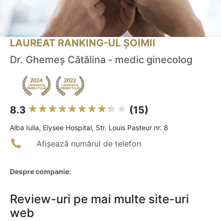
LAUREAT RANKING-UL ȘOIMII
Dr. Ghemeș Cătălina - medic ginecolog
8.3
(15)
Alba Iulia, Elysee Hospital, Str. Louis Pasteur nr. 8
Afișează numărul de telefon
Despre companie:
Review-uri pe mai multe site-uri
web