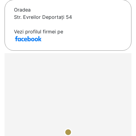
Oradea
Str. Evreilor Deportați 54
Vezi profilul firmei pe