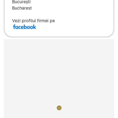
Bucureşti
Bucharest
Vezi profilul firmei pe