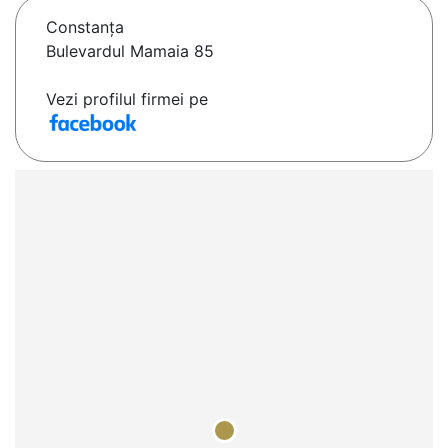
Constanţa
Bulevardul Mamaia 85
Vezi profilul firmei pe