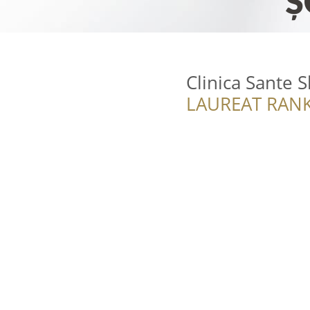
Clinica Sante 
LAUREAT RANK