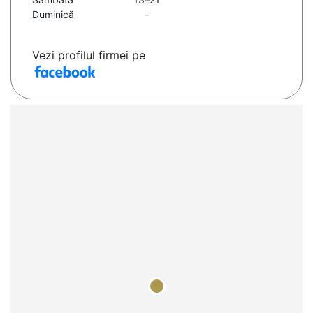
Duminică
-
Vezi profilul firmei pe