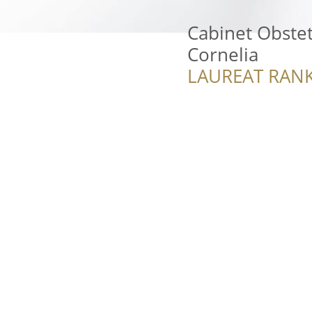
Cabinet Obstet
Cornelia
LAUREAT RANK