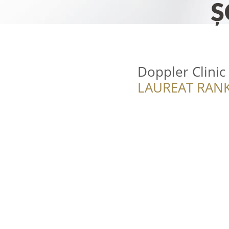
Doppler Clinic
LAUREAT RANK