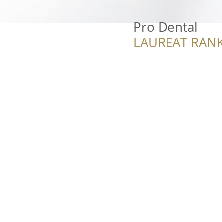
Pro Dental
LAUREAT RANK