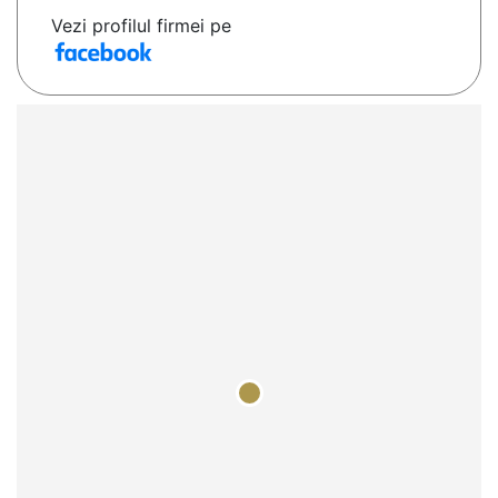
Vezi profilul firmei pe