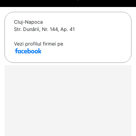
Cluj-Napoca
Str. Dunării, Nr. 144, Ap. 41
Vezi profilul firmei pe