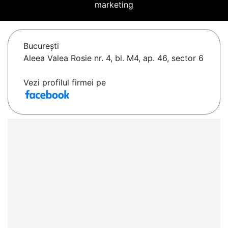
marketing
Bucureşti
Aleea Valea Rosie nr. 4, bl. M4, ap. 46, sector 6
Vezi profilul firmei pe