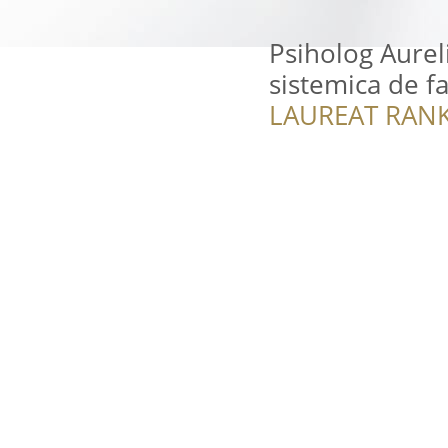
Psiholog Aurel
sistemica de fa
LAUREAT RANK