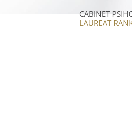
CABINET PSIHO
LAUREAT RANK