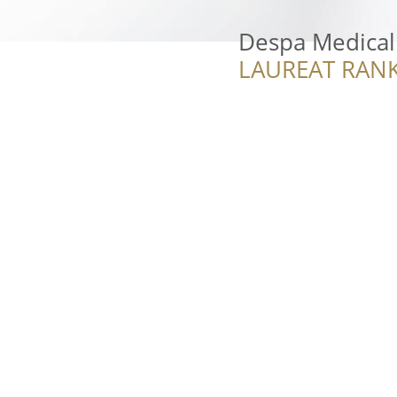
Despa Medical
LAUREAT RANK