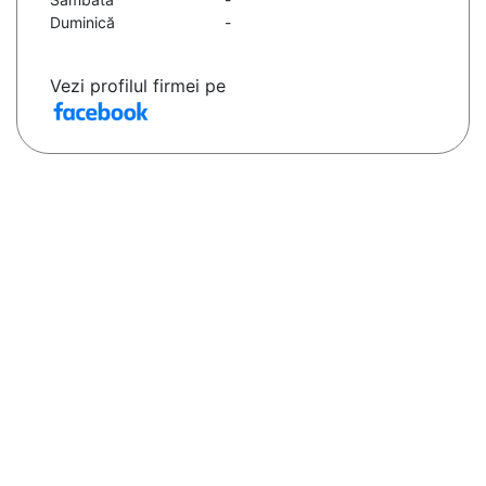
Duminică
-
Vezi profilul firmei pe