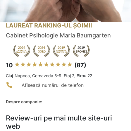
LAUREAT RANKING-UL ȘOIMII
Cabinet Psihologie Maria Baumgarten
10
(87)
Cluj-Napoca, Cernavoda 5-9, Etaj 2, Birou 22
Afișează numărul de telefon
Despre companie:
Review-uri pe mai multe site-uri
web