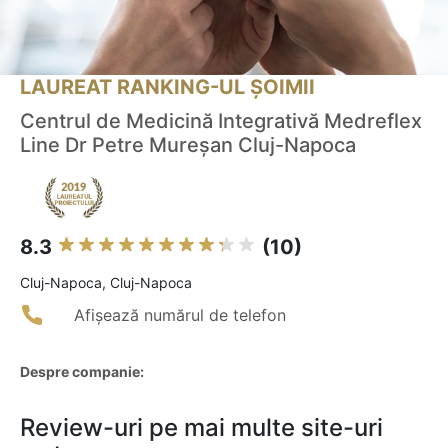
LAUREAT RANKING-UL ȘOIMII
Centrul de Medicină Integrativă Medreflex
Line Dr Petre Mureșan Cluj-Napoca
8.3
(10)
Cluj-Napoca, Cluj-Napoca
Afișează numărul de telefon
Despre companie:
Review-uri pe mai multe site-uri