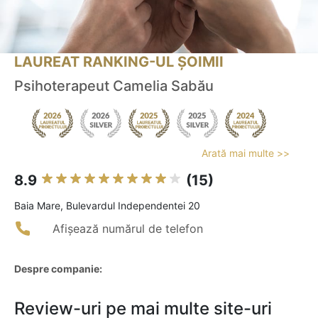
LAUREAT RANKING-UL ȘOIMII
Psihoterapeut Camelia Sabău
Arată mai multe >>
8.9
(15)
Baia Mare, Bulevardul Independentei 20
Afișează numărul de telefon
Despre companie:
Review-uri pe mai multe site-uri