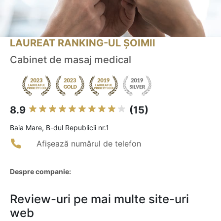
LAUREAT RANKING-UL ȘOIMII
Cabinet de masaj medical
8.9
(15)
Baia Mare, B-dul Republicii nr.1
Afișează numărul de telefon
Despre companie:
Review-uri pe mai multe site-uri
web