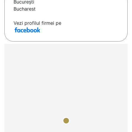
Bucureşti
Bucharest
Vezi profilul firmei pe