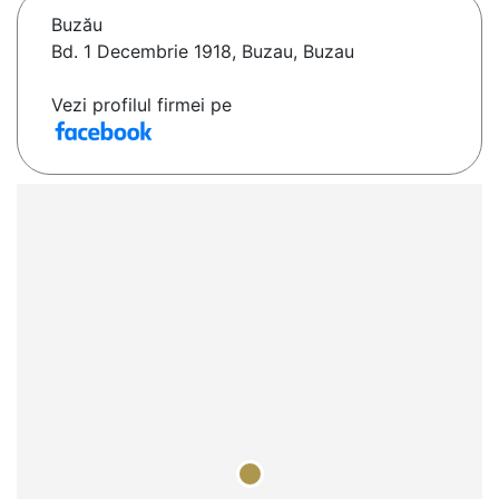
Buzău
Bd. 1 Decembrie 1918, Buzau, Buzau
Vezi profilul firmei pe