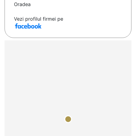
Oradea
Vezi profilul firmei pe