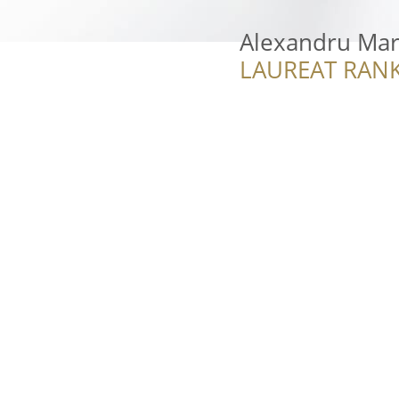
Alexandru Marg
LAUREAT RANK