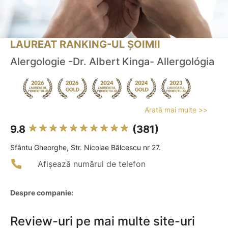
LAUREAT RANKING-UL ȘOIMII
Alergologie -Dr. Albert Kinga- Allergológia
Arată mai multe >>
9.8
(381)
Sfântu Gheorghe, Str. Nicolae Bălcescu nr 27.
Afișează numărul de telefon
Despre companie:
Review-uri pe mai multe site-uri