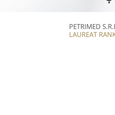
PETRIMED S.R.
LAUREAT RANK