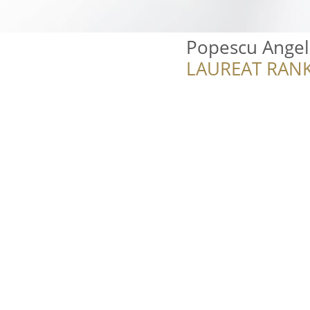
Popescu Angeli
LAUREAT RANK