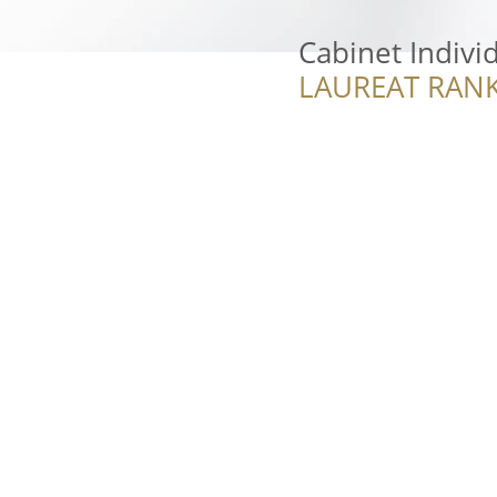
Cabinet Indivi
LAUREAT RANK