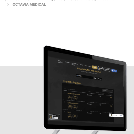
OCTAVIA MEDICAL