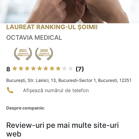
LAUREAT RANKING-UL ȘOIMII
OCTAVIA MEDICAL
8
(7)
Bucureşti, Str. Lainici, 13, Bucuresti-Sector 1, Bucuresti, 12251
Afișează numărul de telefon
Despre companie:
Review-uri pe mai multe site-uri
web