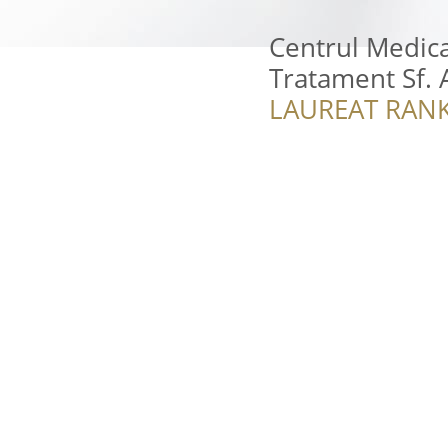
Centrul Medica
Tratament Sf. 
LAUREAT RANK