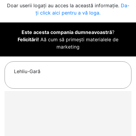
Doar userii logați au acces la această informație.
Da-
ți click aici pentru a vă loga.
Este acesta compania dumneavoastră
?
Felicitări!
Aă cum să primești materialele de
marketing
Lehliu-Gară